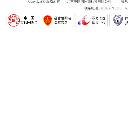
Copyright © 版权所有 北京中国国际旅行社有限公司 联系
联系电话：010-66718118，6