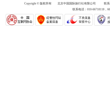
Copyright © 版权所有 北京中国国际旅行社有限公司 联系
联系电话：010-66718118，6