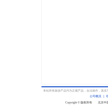
本站所有旅游产品均为正规产品，合法操作，真实
公司概况
|
Copyright © 版权所有 