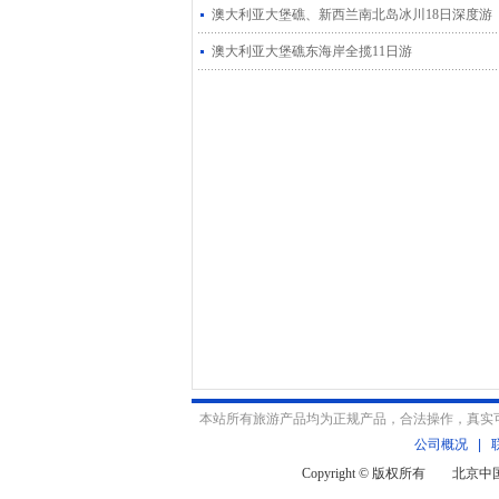
澳大利亚大堡礁、新西兰南北岛冰川18日深度游
澳大利亚大堡礁东海岸全揽11日游
本站所有旅游产品均为正规产品，合法操作，真实
公司概况
|
Copyright © 版权所有 