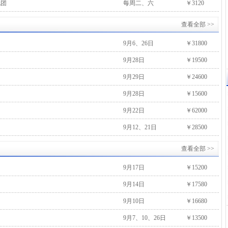
玩团
每周二、六
￥3120
查看全部 >>
9月6、26日
￥31800
9月28日
￥19500
9月29日
￥24600
9月28日
￥15600
9月22日
￥62000
9月12、21日
￥28500
查看全部 >>
9月17日
￥15200
9月14日
￥17580
9月10日
￥16680
9月7、10、26日
￥13500