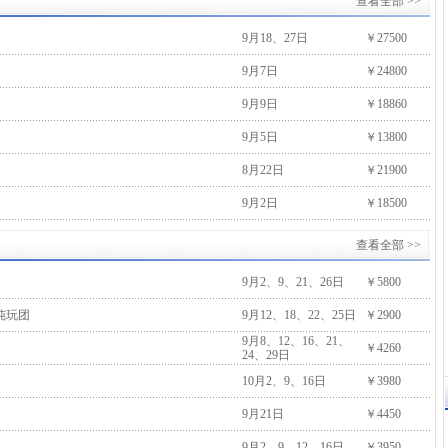
查看全部 >>
9月18、27日
￥27500
9月7日
￥24800
9月9日
￥18860
9月5日
￥13800
8月22日
￥21900
9月2日
￥18500
查看全部 >>
9月2、9、21、26日
￥5800
纯玩团
9月12、18、22、25日
￥2900
9月8、12、16、21、
￥4260
24、29日
10月2、9、16日
￥3980
9月21日
￥4450
9月2、9、12、16日
￥3950