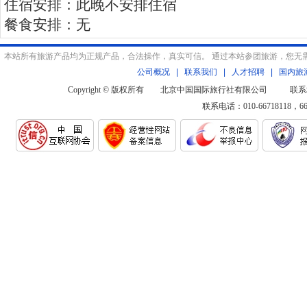
住宿安排：此晚不安排住宿
餐食安排：无
本站所有旅游产品均为正规产品，合法操作，真实可信。 通过本站参团旅游，您无
公司概况
|
联系我们
|
人才招聘
|
国内旅
Copyright © 版权所有 北京中国国际旅行社有限公司 联系
联系电话：010-66718118，6