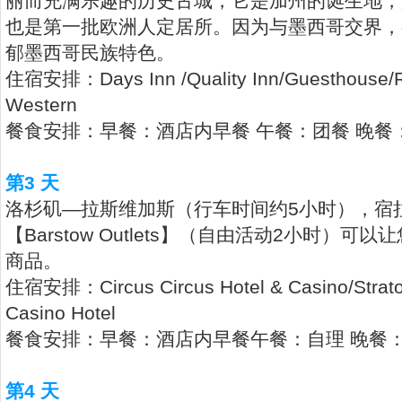
丽而充满乐趣的历史古城，它是加州的诞生地，
也是第一批欧洲人定居所。因为与墨西哥交界，
郁墨西哥民族特色。
住宿安排：Days Inn /Quality Inn/Guesthouse/
Western
餐食安排：早餐：酒店内早餐 午餐：团餐 晚餐
第3 天
洛杉矶—拉斯维加斯（行车时间约5小时），宿
【Barstow Outlets】（自由活动2小时）
商品。
住宿安排：Circus Circus Hotel & Casino/Strato
Casino Hotel
餐食安排：早餐：酒店内早餐午餐：自理 晚餐
第4 天