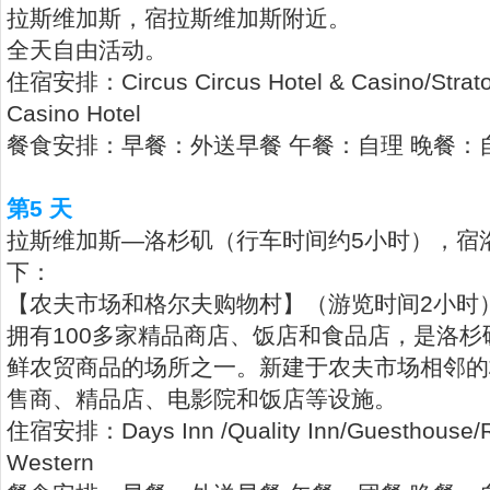
拉斯维加斯，宿拉斯维加斯附近。
全天自由活动。
住宿安排：Circus Circus Hotel & Casino/Strato
Casino Hotel
餐食安排：早餐：外送早餐 午餐：自理 晚餐：
第5 天
拉斯维加斯—洛杉矶（行车时间约5小时），宿
下：
【农夫市场和格尔夫购物村】（游览时间2小时）
拥有100多家精品商店、饭店和食品店，是洛
鲜农贸商品的场所之一。新建于农夫市场相邻的
售商、精品店、电影院和饭店等设施。
住宿安排：Days Inn /Quality Inn/Guesthouse/
Western