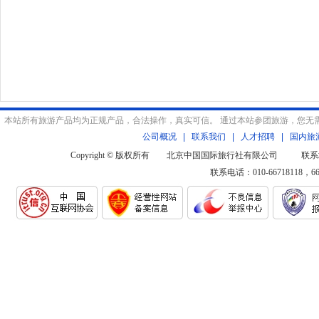
本站所有旅游产品均为正规产品，合法操作，真实可信。 通过本站参团旅游，您无
公司概况
|
联系我们
|
人才招聘
|
国内旅
Copyright © 版权所有 北京中国国际旅行社有限公司 联系
联系电话：010-66718118，6