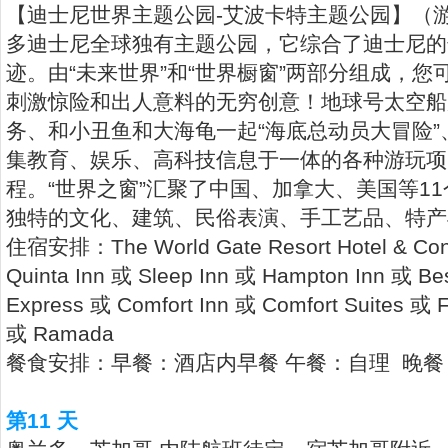
【迪士尼世界主题公园-艾波卡特主题公园】（
多迪士尼全球独有主题公园，它综合了迪士尼的
迹。由“未来世界”和“世界橱窗”两部分组成，
刺激惊险和出人意料的无穷创意！地球号太空船
务、和小丑鱼和大海龟一起“海底总动员大冒险
集教育、娱乐、高科技信息于一体的各种游玩项
程。“世界之窗”汇聚了中国、加拿大、美国等1
独特的文化、建筑、民俗表演、手工艺品、特产
住宿安排：The World Gate Resort Hotel & Conf
Quinta Inn 或 Sleep Inn 或 Hampton Inn 或 Bes
Express 或 Comfort Inn 或 Comfort Suites 或 Fai
或 Ramada
餐食安排：早餐：酒店内早餐 午餐：自理 晚餐
第11 天