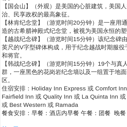
【国会山】（外观）是美国的心脏建筑，美国人
治、民享政权的最高象征。
【林肯纪念堂】（游览时间20分钟）是一座用
造的古希腊神殿式纪念堂，被视为美国永恒的塑
【越战纪念碑】（游览时间15分钟）该纪念碑由
英尺的V字型碑体构成，用于纪念越战时期服役
和将官。
【韩战纪念碑】（游览时间15分钟）19个与真
群，一座黑色的花岗岩纪念墙以及一组置于地面
区。
住宿安排：Holiday Inn Express 或 Comfort Inn 
Fairfield Inn 或 Quality Inn 或 La Quinta Inn 
或 Best Western 或 Ramada
餐食安排：早餐：酒店内早餐 午餐：团餐 晚餐