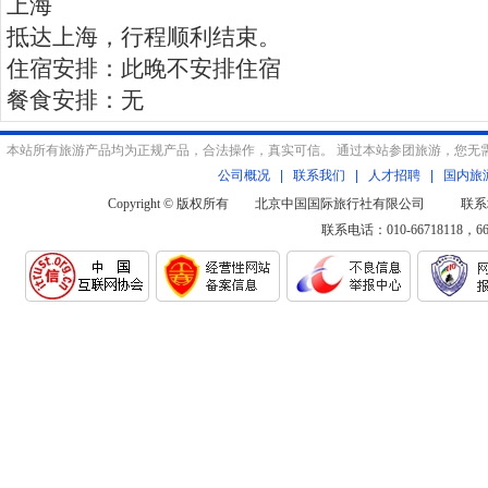
上海
抵达上海，行程顺利结束。
住宿安排：此晚不安排住宿
餐食安排：无
本站所有旅游产品均为正规产品，合法操作，真实可信。 通过本站参团旅游，您无
公司概况
|
联系我们
|
人才招聘
|
国内旅
Copyright © 版权所有 北京中国国际旅行社有限公司 联系
联系电话：010-66718118，6