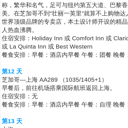
称，繁华和名气，足可与纽约第五大道、巴黎香
美。在芝加哥不到“壮丽一英里”就算不上购物
世界顶级品牌的专卖店，本土设计师开设的精品
人热血沸腾。
住宿安排：Holiday Inn 或 Comfort Inn 或 Clario
或 La Quinta Inn 或 Best Western
餐食安排：早餐：酒店内早餐 午餐：团餐 晚餐
第12 天
芝加哥—上海 AA289 （1035/1405+1）
早餐后，前往机场搭乘国际航班返回上海。
住宿安排：无
餐食安排：早餐：酒店内早餐 午餐：自理 晚餐
第13 天