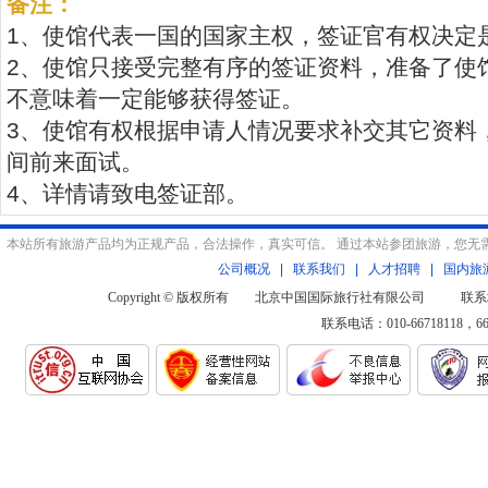
备注：
1、使馆代表一国的国家主权，签证官有权决定
2、使馆只接受完整有序的签证资料，准备了使
不意味着一定能够获得签证。
3、使馆有权根据申请人情况要求补交其它资料
间前来面试。
4、详情请致电签证部。
本站所有旅游产品均为正规产品，合法操作，真实可信。 通过本站参团旅游，您无
公司概况
|
联系我们
|
人才招聘
|
国内旅
Copyright © 版权所有 北京中国国际旅行社有限公司 联系
联系电话：010-66718118，6