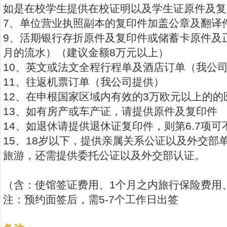
如是在校学生提供在校证明以及学生证原件及复
7、单位营业执照副本的复印件加盖公章及翻译
9、活期银行存折原件及复印件或储蓄卡原件及
月的流水）（建议金额8万元以上）
10、英文或法文全程行程单及酒店订单（我公
11、往返机票订单（我公司提供）
12、在申根国家区域内有效的3万欧元以上的
13、如有房产或车产证，请提供原件及复印件
14、如退休请提供退休证复印件，则第6.7项可
15、18岁以下，提供亲属关系公证以及外交部
旅游，还需提供委托公证以及外交部认证。
（含：使馆签证费用、1个月之内旅行保险费用
注：预约面签后，需5-7个工作日出签