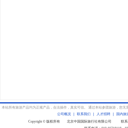
本站所有旅游产品均为正规产品，合法操作，真实可信。 通过本站参团旅游，您无
公司概况
|
联系我们
|
人才招聘
|
国内旅
Copyright © 版权所有 北京中国国际旅行社有限公司 联系