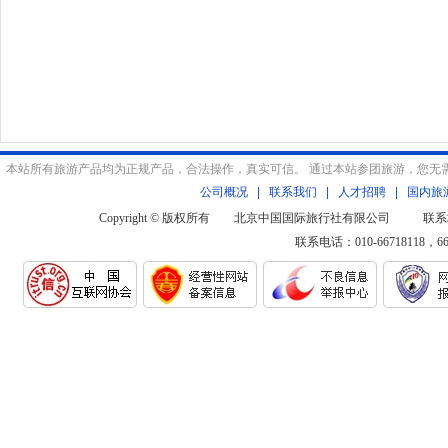
本站所有旅游产品均为正规产品，合法操作，真实可信。 通过本站参团旅游，您无
公司概况
|
联系我们
|
人才招聘
|
国内旅
Copyright © 版权所有 北京中国国际旅行社有限公司 联系
联系电话：010-66718118，6