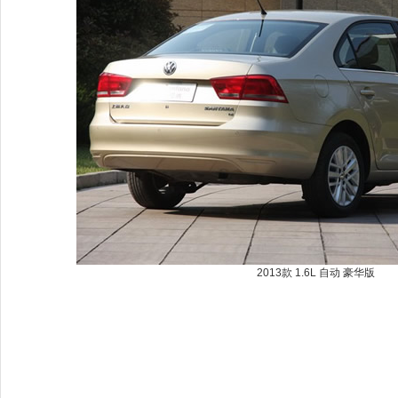
2013款 1.6L 自动 豪华版