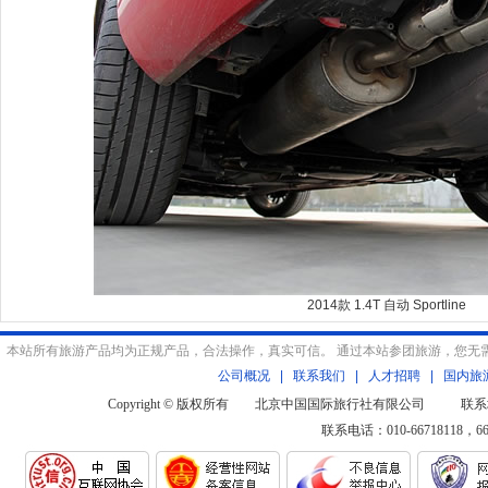
2014款 1.4T 自动 Sportline
本站所有旅游产品均为正规产品，合法操作，真实可信。 通过本站参团旅游，您无
公司概况
|
联系我们
|
人才招聘
|
国内旅
Copyright © 版权所有 北京中国国际旅行社有限公司 联系
联系电话：010-66718118，6