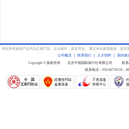
本站所有旅游产品均为正规产品，合法操作，真实可信。 通过本站参团旅游，您无
公司概况
|
联系我们
|
人才招聘
|
国内旅
Copyright © 版权所有 北京中国国际旅行社有限公司 联系
联系电话：010-66718118，6