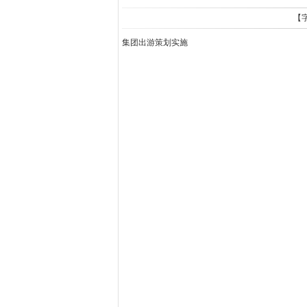
【
集团出游策划实施