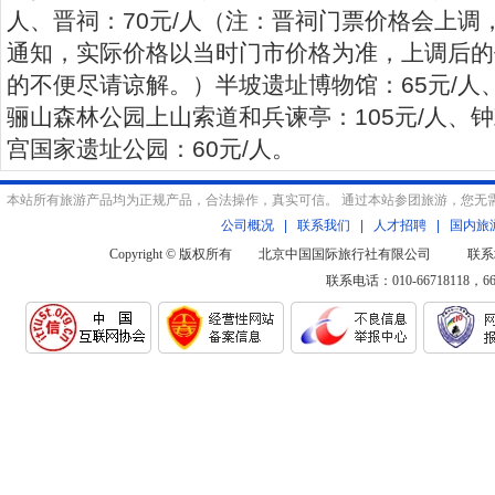
人、晋祠：70元/人（注：晋祠门票价格会上调
通知，实际价格以当时门市价格为准，上调后的
的不便尽请谅解。）半坡遗址博物馆：65元/人、
骊山森林公园上山索道和兵谏亭：105元/人、钟
宫国家遗址公园：60元/人。
本站所有旅游产品均为正规产品，合法操作，真实可信。 通过本站参团旅游，您无
公司概况
|
联系我们
|
人才招聘
|
国内旅
Copyright © 版权所有 北京中国国际旅行社有限公司 联系
联系电话：010-66718118，6