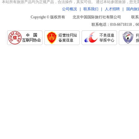
本站所有旅游产品均为正规产品，合法操作，真实可信。 通过本站参团旅游，您无
公司概况
|
联系我们
|
人才招聘
|
国内旅
Copyright © 版权所有 北京中国国际旅行社有限公司 联系
联系电话：010-66718118，6