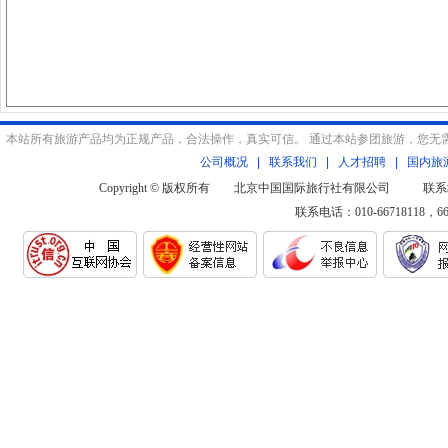
本站所有旅游产品均为正规产品，合法操作，真实可信。 通过本站参团旅游，您无
公司概况
|
联系我们
|
人才招聘
|
国内旅
Copyright © 版权所有 北京中国国际旅行社有限公司 联系
联系电话：010-66718118，6